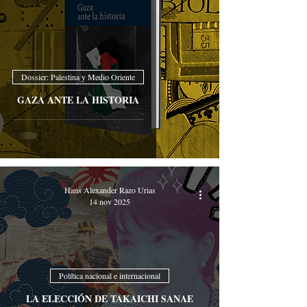
Dossier: Palestina y Medio Oriente
GAZA ANTE LA HISTORIA
Hans Alexander Razo Urias
14 nov 2025
Política nacional e internacional
LA ELECCIÓN DE TAKAICHI SANAE