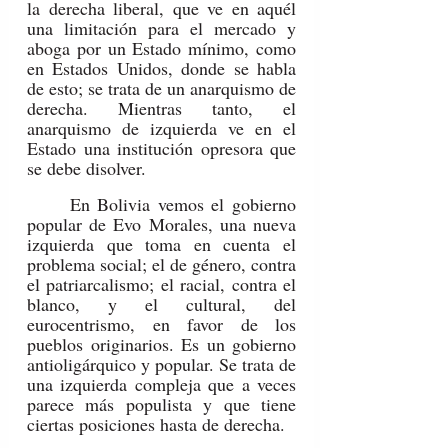
la derecha liberal, que ve en aquél 
una limitación para el mercado y 
aboga por un Estado mínimo, como 
en Estados Unidos, donde se habla 
de esto; se trata de un anarquismo de 
derecha. Mientras tanto, el 
anarquismo de izquierda ve en el 
Estado una institución opresora que 
se debe disolver.
	En Bolivia vemos el gobierno 
popular de Evo Morales, una nueva 
izquierda que toma en cuenta el 
problema social; el de género, contra 
el patriarcalismo; el racial, contra el 
blanco, y el cultural, del 
eurocentrismo, en favor de los 
pueblos originarios. Es un gobierno 
antioligárquico y popular. Se trata de 
una izquierda compleja que a veces 
parece más populista y que tiene 
ciertas posiciones hasta de derecha.