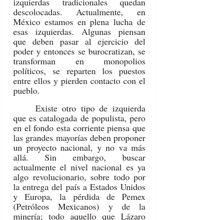
izquierdas tradicionales quedan 
descolocadas. Actualmente, en 
México estamos en plena lucha de 
esas izquierdas. Algunas piensan 
que deben pasar al ejercicio del 
poder y entonces se burocratizan, se 
transforman en monopolios 
políticos, se reparten los puestos 
entre ellos y pierden contacto con el 
pueblo.
	Existe otro tipo de izquierda 
que es catalogada de populista, pero 
en el fondo esta corriente piensa que 
las grandes mayorías deben proponer 
un proyecto nacional, y no va más 
allá. Sin embargo, buscar 
actualmente el nivel nacional es ya 
algo revolucionario, sobre todo por 
la entrega del país a Estados Unidos 
y Europa, la pérdida de Pemex 
(Petróleos Mexicanos) y de la 
minería; todo aquello que Lázaro 