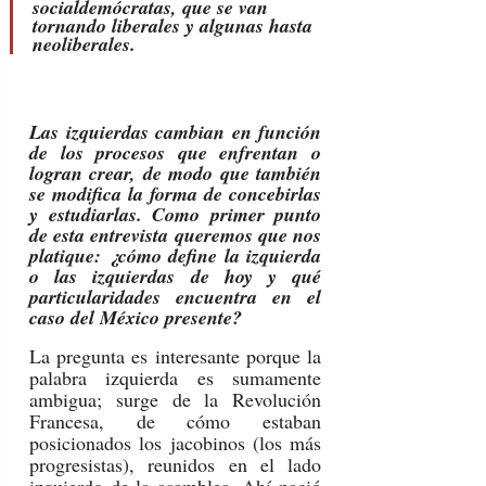
socialdemócratas, que se van 
tornando liberales y algunas hasta 
neoliberales.
Las izquierdas cambian en función 
de los procesos que enfrentan o 
logran crear, de modo que también 
se modifica la forma de concebirlas 
y estudiarlas. Como primer punto 
de esta entrevista queremos que nos 
platique: ¿cómo define la izquierda 
o las izquierdas de hoy y qué 
particularidades encuentra en el 
caso del México presente?
La pregunta es interesante porque la 
palabra izquierda es sumamente 
ambigua; surge de la Revolución 
Francesa, de cómo estaban 
posicionados los jacobinos (los más 
progresistas), reunidos en el lado 