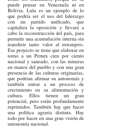
puede pensar en Venezuela ni en 
Bolivia. Lula es un ejemplo de lo 
que podría ser el uso del liderazgo 
con un partido unificado, que 
capitaliza la oposición y llevará a 
cabo la reconstrucción del país, para 
permitir una acumulación interna sin 
transferir tanto valor al extranjero. 
Ese proyecto se tiene que elaborar en 
torno a un Pemex cien por ciento 
nacional y saneado, con las mineras 
en manos del pueblo y con una gran 
presencia de las culturas originarias, 
que podrían afirmar su autonomía y 
también entrar a un proceso de 
crecimiento en su alimentación y 
cultura. Ellos tienen un gran 
potencial, pero están profundamente 
reprimidos. También hay que hacer 
una política agraria distinta. Hay 
todo por hacer en una gran visión de 
autonomía nacional.