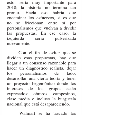
esto, sería muy importante para 
2018; la historia no termina tan 
pronto. Hacia eso habría que 
encaminar los esfuerzos, si es que 
no se friccionan entre sí por 
personalismos que vuelvan a dividir 
las propuestas. En ese caso, la 
izquierda sería pulverizada 
nuevamente.
	Con el fin de evitar que se 
dividan esas propuestas, hay que 
llegar a un consenso razonable para 
hacer un diagnóstico realista, dejar 
los personalismos de lado, 
desarrollar una cierta teoría y tener 
un proyecto hegemónico donde los 
intereses de los grupos estén 
expresados: obreros, campesinos, 
clase media e incluso la burguesía 
nacional que está desapareciendo.
	Walmart se ha tragado los 