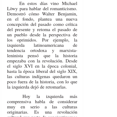
	En estos días vino Michael 
Löwy para hablar del romanticismo. 
Demostró cómo Walter Benjamin, 
en el fondo, plantea una nueva 
concepción del pasado como crítica 
del presente y retoma el pasado de 
un pueblo desde la perspectiva de 
los oprimidos. Por ejemplo, la 
izquierda latinoamericana de 
tendencia ortodoxa y marxista-
leninista pensó que la historia 
empezaba con la revolución. Desde 
el siglo XVI en la época colonial, 
hasta la época liberal del siglo XIX, 
las culturas indígenas quedaron un 
poco fuera de la historia, con lo que 
la izquierda dejó de retomarlas.
	Hoy la izquierda más 
comprensiva habla de considerar 
muy en serio a las culturas 
originarias. Es una revolución 