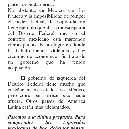
países de Sudamérica.
No obstante, en México, con los 
fraudes y la imposibilidad de romper 
el poder factual, la izquierda no 
tiene ejemplo que dar, con excepción 
del Distrito Federal, que en el 
contexto mexicano está marcando 
ciertas pautas. Es un lugar en donde 
ha habido menos violencia y hay 
crecimiento económico. Se trata de 
un gobierno que ha tenido 
aceptación.
	El gobierno de izquierda del 
Distrito Federal tiene mucho que 
enseñar a los estados de México, 
pero como país ofrece poco hacia 
afuera. Otros países de América 
Latina están más adelantados.
Pasemos a la última pregunta. Para 
comprender las izquierdas 
mexicanas de hoy, debemos pensar 