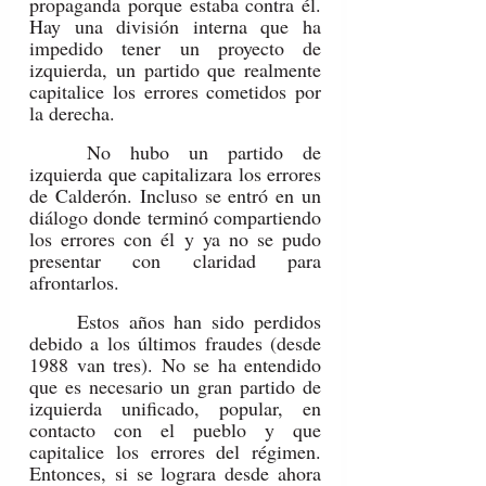
propaganda porque estaba contra él. 
Hay una división interna que ha 
impedido tener un proyecto de 
izquierda, un partido que realmente 
capitalice los errores cometidos por 
la derecha.
	No hubo un partido de 
izquierda que capitalizara los errores 
de Calderón. Incluso se entró en un 
diálogo donde terminó compartiendo 
los errores con él y ya no se pudo 
presentar con claridad para 
afrontarlos.
	Estos años han sido perdidos 
debido a los últimos fraudes (desde 
1988 van tres). No se ha entendido 
que es necesario un gran partido de 
izquierda unificado, popular, en 
contacto con el pueblo y que 
capitalice los errores del régimen. 
Entonces, si se lograra desde ahora 