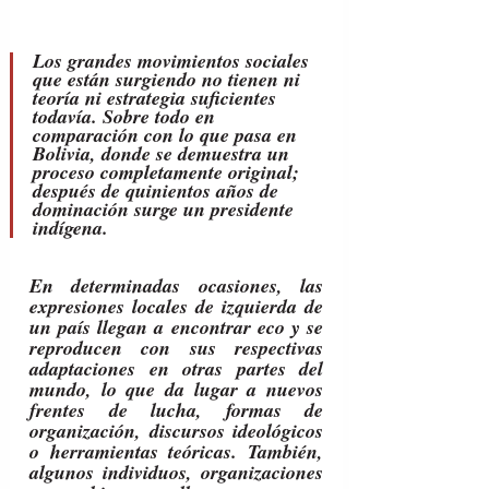
Los grandes movimientos sociales 
que están surgiendo no tienen ni 
teoría ni estrategia suficientes 
todavía. Sobre todo en 
comparación con lo que pasa en 
Bolivia, donde se demuestra un 
proceso completamente original; 
después de quinientos años de 
dominación surge un presidente 
indígena.
En determinadas ocasiones, las 
expresiones locales de izquierda de 
un país llegan a encontrar eco y se 
reproducen con sus respectivas 
adaptaciones en otras partes del 
mundo, lo que da lugar a nuevos 
frentes de lucha, formas de 
organización, discursos ideológicos 
o herramientas teóricas. También, 
algunos individuos, organizaciones 