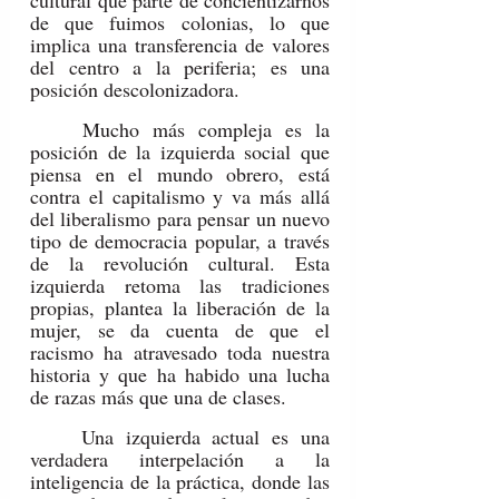
cultural que parte de concientizarnos 
de que fuimos colonias, lo que 
implica una transferencia de valores 
del centro a la periferia; es una 
posición descolonizadora.
	Mucho más compleja es la 
posición de la izquierda social que 
piensa en el mundo obrero, está 
contra el capitalismo y va más allá 
del liberalismo para pensar un nuevo 
tipo de democracia popular, a través 
de la revolución cultural. Esta 
izquierda retoma las tradiciones 
propias, plantea la liberación de la 
mujer, se da cuenta de que el 
racismo ha atravesado toda nuestra 
historia y que ha habido una lucha 
de razas más que una de clases.
	Una izquierda actual es una 
verdadera interpelación a la 
inteligencia de la práctica, donde las 