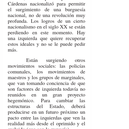
Cárdenas nacionalizó para permitir 
el surgimiento de una burguesía 
nacional, no de una revolución muy 
profunda. Los logros de un cierto 
nacionalismo en el siglo XX se están 
perdiendo en este momento. Hay 
una izquierda que quiere recuperar 
estos ideales y no se le puede pedir 
más.
	Están surgiendo otros 
movimientos sociales: las policías 
comunales, los movimientos de 
maestros y los grupos de marginales, 
que van tomando conciencia de que 
son factores de izquierda todavía no 
reunidos en un gran proyecto 
hegemónico. Para cambiar las 
estructuras del Estado, deberá 
producirse en un futuro próximo un 
pacto entre las izquierdas que ven la 
realidad más desde el oprimido y el 