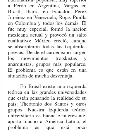
a Perón en Argentina, Vargas en 
Brasil, Ibarra en Ecuador, Pérez 
Jiménez en Venezuela, Rojas Pinilla 
en Colombia y todos los demás. Él 
fue muy especial, formó la nación 
mexicana actual y provocó un salto 
cualitativo; México creció, aunque 
se absorbieron todas las izquierdas 
previas. Desde el cardenismo surgen 
los movimientos trotskistas y 
anarquistas, grupos más populares. 
El problema es que están en una 
situación de mucha desventaja.
	En Brasil existe una izquierda 
teórica en las grandes universidades 
que están pensando la realidad de su 
país: Theotonio dos Santos y otros 
grupos. Nuestra izquierda teórica 
universitaria es buena e interesante, 
aporta mucho a América Latina; el 
problema es que está poco 