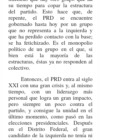
su tiempo para copar la estructura 
del partido. Esto hace que, de 
repente, el PRD se encuentre 
gobernado hasta hoy por un grupo 
que no representa a la izquierda y 
que ha perdido contacto con la base; 
se ha fetichizado. Es el monopolio 
político de un grupo en el que, si 
bien está la mayoría de las 
estructuras, éstas ya no responden al 
colectivo.
	Entonces, el PRD entra al siglo 
XXI con una gran crisis y, al mismo 
tiempo, con un liderazgo más 
personal que logra un gran impacto, 
pero siempre un poco contra el 
partido, y consigue la unidad en el 
último momento, como pasó en las 
elecciones presidenciales. Después 
en el Distrito Federal, el gran 
candidato de la izquierda no tenía ni 