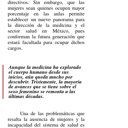
directivos. Sin embargo, que las 
mujeres sean quienes ocupen mayor 
porcentaje en las aulas permite 
establecer un nuevo panorama para 
la dirección de la medicina y el 
sector salud en México, pues 
conforman la futura generación que 
estará facultada para ocupar dichos 
cargos. 
Aunque la medicina ha explorado 
el cuerpo humano desde sus 
inicios, aún queda mucho por 
descubrir. Tristemente, la mayoría 
de avances que se tiene sobre el 
sexo femenino se remonta a las 
últimas décadas.
	Una de las problemáticas que 
resalta la ausencia de mujeres y la 
incapacidad del sistema de salud es 