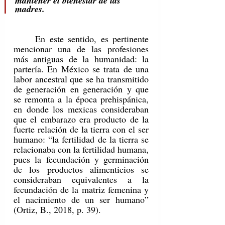
mantener el bienestar de las 
madres.
	En este sentido, es pertinente 
mencionar una de las profesiones 
más antiguas de la humanidad: la 
partería. En México se trata de una 
labor ancestral que se ha transmitido 
de generación en generación y que 
se remonta a la época prehispánica, 
en donde los mexicas consideraban 
que el embarazo era producto de la 
fuerte relación de la tierra con el ser 
humano: “la fertilidad de la tierra se 
relacionaba con la fertilidad humana, 
pues la fecundación y germinación 
de los productos alimenticios se 
consideraban equivalentes a la 
fecundación de la matriz femenina y 
el nacimiento de un ser humano” 
(Ortiz, B., 2018, p. 39).