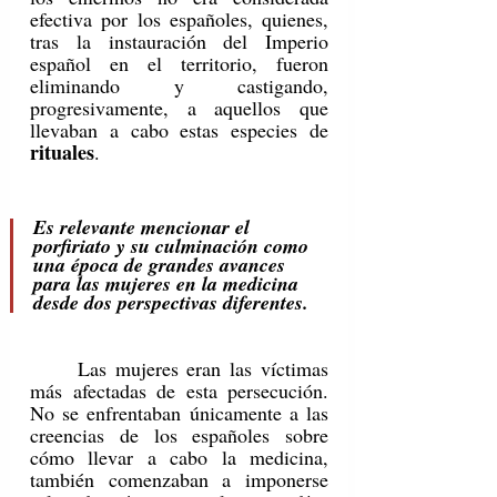
efectiva por los españoles, quienes, 
tras la instauración del Imperio 
español en el territorio, fueron 
eliminando y castigando, 
progresivamente, a aquellos que 
llevaban a cabo estas especies de 
rituales
.
Es relevante mencionar el 
porfiriato y su culminación como 
una época de grandes avances 
para las mujeres en la medicina 
desde dos perspectivas diferentes.
	Las mujeres eran las víctimas 
más afectadas de esta persecución. 
No se enfrentaban únicamente a las 
creencias de los españoles sobre 
cómo llevar a cabo la medicina, 
también comenzaban a imponerse 