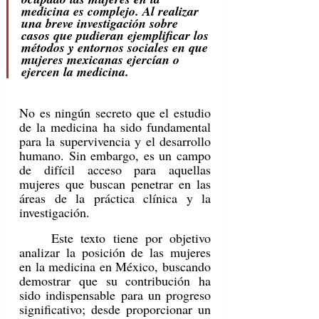
medicina es complejo. Al realizar 
una breve investigación sobre 
casos que pudieran ejemplificar los 
métodos y entornos sociales en que 
mujeres mexicanas ejercían o 
ejercen la medicina.
No es ningún secreto que el estudio 
de la medicina ha sido fundamental 
para la supervivencia y el desarrollo 
humano. Sin embargo, es un campo 
de difícil acceso para aquellas 
mujeres que buscan penetrar en las 
áreas de la práctica clínica y la 
investigación. 
	Este texto tiene por objetivo 
analizar la posición de las mujeres 
en la medicina en México, buscando 
demostrar que su contribución ha 
sido indispensable para un progreso 
significativo; desde proporcionar un 