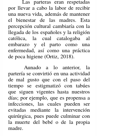
	Las parteras eran respetadas 
por llevar a cabo la labor de recibir 
una nueva vida, además de mantener 
el bienestar de las madres. Esta 
percepción cultural cambiaría con la 
llegada de los españoles y la religión 
católica, la cual catalogaba al 
embarazo y el parto como una 
enfermedad, así como una práctica 
de poca higiene (Ortiz, 2018). 
	Aunado a lo anterior, la 
partería se convirtió en una actividad 
de mal gusto que con el paso del 
tiempo se estigmatizó con tabúes 
que siguen vigentes hasta nuestros 
días; por ejemplo, que es propensa a 
infecciones, las cuales pueden ser 
evitadas mediante la intervención 
quirúrgica, pues puede culminar con 
la muerte del bebé o de la propia 
madre.