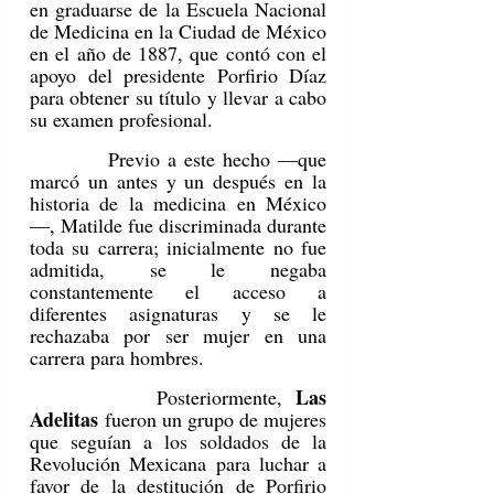
en graduarse de la Escuela Nacional 
de Medicina en la Ciudad de México 
en el año de 1887, que contó con el 
apoyo del presidente Porfirio Díaz 
para obtener su título y llevar a cabo 
su examen profesional.
         Previo a este hecho —que 
marcó un antes y un después en la 
historia de la medicina en México
—, Matilde fue discriminada durante 
toda su carrera; inicialmente no fue 
admitida, se le negaba 
constantemente el acceso a 
diferentes asignaturas y se le 
rechazaba por ser mujer en una 
carrera para hombres.
Las 
         Posteriormente, 
Adelitas
 fueron un grupo de mujeres 
que seguían a los soldados de la 
Revolución Mexicana para luchar a 
favor de la destitución de Porfirio 