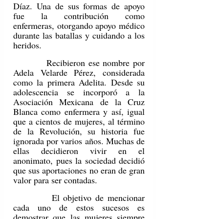
Díaz. Una de sus formas de apoyo 
fue la contribución como 
enfermeras, otorgando apoyo médico 
durante las batallas y cuidando a los 
heridos.
         Recibieron ese nombre por 
Adela Velarde Pérez, considerada 
como la primera Adelita. Desde su 
adolescencia se incorporó a la 
Asociación Mexicana de la Cruz 
Blanca como enfermera y así, igual 
que a cientos de mujeres, al término 
de la Revolución, su historia fue 
ignorada por varios años. Muchas de 
ellas decidieron vivir en el 
anonimato, pues la sociedad decidió 
que sus aportaciones no eran de gran 
valor para ser contadas.
         El objetivo de mencionar 
cada uno de estos sucesos es 
demostrar que las mujeres siempre 