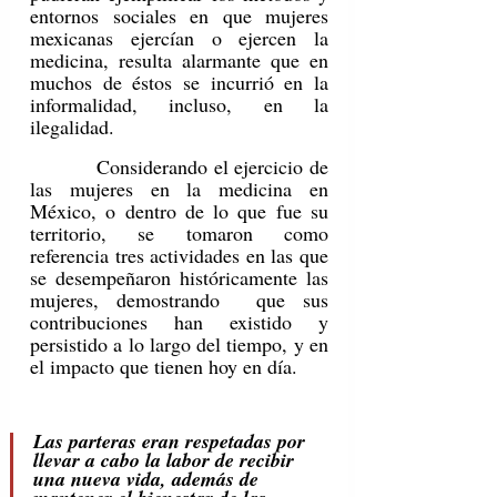
entornos sociales en que mujeres 
mexicanas ejercían o ejercen la 
medicina, resulta alarmante que en 
muchos de éstos se incurrió en la 
informalidad, incluso, en la 
ilegalidad.
         Considerando el ejercicio de 
las mujeres en la medicina en 
México, o dentro de lo que fue su 
territorio, se tomaron como 
referencia tres actividades en las que 
se desempeñaron históricamente las 
mujeres, demostrando  que sus 
contribuciones han existido y 
persistido a lo largo del tiempo, y en 
el impacto que tienen hoy en día.
Las parteras eran respetadas por 
llevar a cabo la labor de recibir 
una nueva vida, además de 