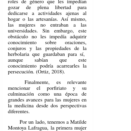
roles de género que les impedían 
gozar de plena libertad para 
dedicarse a actividades ajenas al 
hogar o las artesanías. Así mismo, 
las mujeres no entraban a las 
universidades. Sin embargo, este 
obstáculo no les impedía adquirir 
conocimiento sobre oraciones, 
conjuros y las propiedades de la 
herbolaria que guardaban para sí,  
aunque sabían que este 
conocimiento podría acarrearles la 
persecución. (Ortiz, 2018).
	Finalmente, es relevante 
mencionar el porfiriato y su 
culminación como una época de 
grandes avances para las mujeres en 
la medicina desde dos perspectivas 
diferentes.
	Por un lado, tenemos a Matilde 
Montoya Lafragua, la primera mujer 