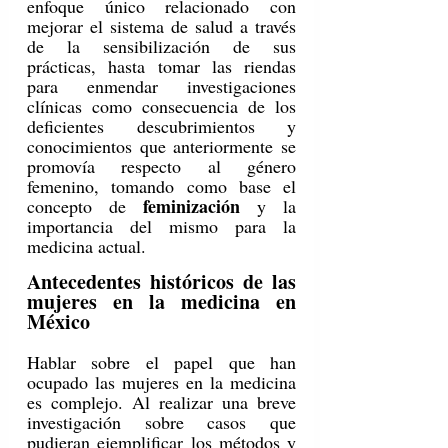
enfoque único relacionado con 
mejorar el sistema de salud a través 
de la sensibilización de sus 
prácticas, hasta tomar las riendas 
para enmendar investigaciones 
clínicas como consecuencia de los 
deficientes descubrimientos y 
conocimientos que anteriormente se 
promovía respecto al género 
femenino, tomando como base el 
feminización
concepto de 
 y la 
importancia del mismo para la 
medicina actual.
Antecedentes históricos de las 
mujeres en la medicina en 
México
Hablar sobre el papel que han 
ocupado las mujeres en la medicina 
es complejo. Al realizar una breve 
investigación sobre casos que 
pudieran ejemplificar los métodos y 