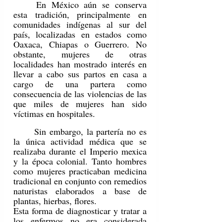
	En México aún se conserva 
esta tradición, principalmente en 
comunidades indígenas al sur del 
país, localizadas en estados como 
Oaxaca, Chiapas o Guerrero. No 
obstante, mujeres de otras 
localidades han mostrado interés en 
llevar a cabo sus partos en casa a 
cargo de una partera como 
consecuencia de las violencias de las 
que miles de mujeres han sido 
víctimas en hospitales.
	Sin embargo, la partería no es 
la única actividad médica que se 
realizaba durante el Imperio mexica 
y la época colonial. Tanto hombres 
como mujeres practicaban medicina 
tradicional en conjunto con remedios 
naturistas elaborados a base de 
plantas, hierbas, flores.
Esta forma de diagnosticar y tratar a 
los enfermos no era considerada 