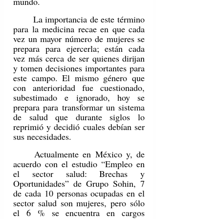
mundo.
	La importancia de este término 
para la medicina recae en que cada 
vez un mayor número de mujeres se 
prepara para ejercerla; están cada 
vez más cerca de ser quienes dirijan 
y tomen decisiones importantes para 
este campo. El mismo género que 
con anterioridad fue cuestionado, 
subestimado e ignorado, hoy se 
prepara para transformar un sistema 
de salud que durante siglos lo 
reprimió y decidió cuales debían ser 
sus necesidades. 
	Actualmente en México y, de 
acuerdo con el estudio “Empleo en 
el sector salud: Brechas y 
Oportunidades” de Grupo Sohin, 7 
de cada 10 personas ocupadas en el 
sector salud son mujeres, pero sólo 
el 6 % se encuentra en cargos 