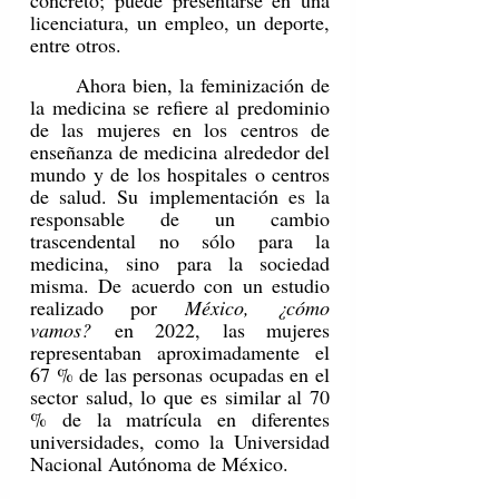
concreto; puede presentarse en una 
licenciatura, un empleo, un deporte, 
entre otros.
	Ahora bien, la feminización de 
la medicina se refiere al predominio 
de las mujeres en los centros de 
enseñanza de medicina alrededor del 
mundo y de los hospitales o centros 
de salud. Su implementación es la 
responsable de un cambio 
trascendental no sólo para la 
medicina, sino para la sociedad 
misma. De acuerdo con un estudio 
realizado por 
México, ¿cómo 
vamos?
 en 2022, las mujeres 
representaban aproximadamente el 
67 % de las personas ocupadas en el 
sector salud, lo que es similar al 70 
% de la matrícula en diferentes 
universidades, como la Universidad 
Nacional Autónoma de México.