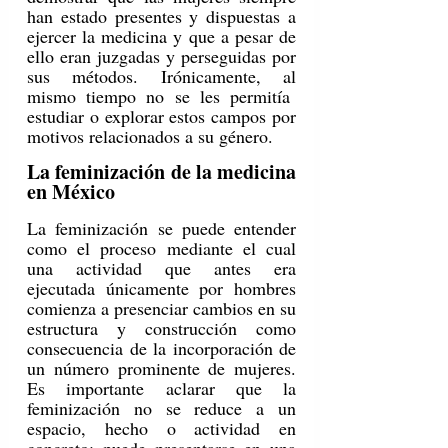
han estado presentes y dispuestas a 
ejercer la medicina y que a pesar de 
ello eran juzgadas y perseguidas por 
sus métodos. Irónicamente, al 
mismo tiempo no se les permitía  
estudiar o explorar estos campos por 
motivos relacionados a su género.
La feminización de la medicina 
en México 
La feminización se puede entender 
como el proceso mediante el cual 
una actividad que antes era 
ejecutada únicamente por hombres 
comienza a presenciar cambios en su 
estructura y construcción como 
consecuencia de la incorporación de 
un número prominente de mujeres. 
Es importante aclarar que la 
feminización no se reduce a un 
espacio, hecho o actividad en 