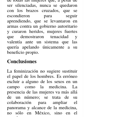
ser silenciadas, nunca se quedaron 
con los brazos cruzados, que se 
escondieron para seguir 
aprendiendo, que se levantaron en 
armas contra un gobierno autoritario 
y curaron heridos, mujeres fuertes 
que demostraron tenacidad y 
valentía ante un sistema que las 
quería apelando únicamente a su 
beneficio propio. 
Conclusiones
La feminización no sugiere sustituir 
el papel de los hombres. Es erróneo 
excluir a alguno de los sexos en un 
campo como la medicina. La 
presencia de las mujeres va más allá 
de un número; se trata de su 
colaboración para ampliar el 
panorama y alcance de la medicina, 
no sólo en México, sino en el 