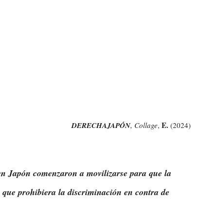
E.
DERECHAJAPÓN
, Collage
, 
 (2024)
n Japón comenzaron a movilizarse para que la 
 que prohibiera la discriminación en contra de 