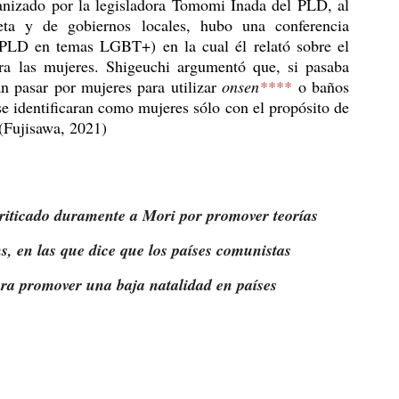
ieta y de gobiernos locales, hubo una conferencia 
 PLD en temas LGBT+) en la cual él relató sobre el 
a las mujeres. Shigeuchi argumentó que, si pasaba 
n pasar por mujeres para utilizar 
onsen
****
 o baños 
 identificaran como mujeres sólo con el propósito de 
 (Fujisawa, 2021)
iticado duramente a Mori por promover teorías 
s, en las que dice que los países comunistas 
ra promover una baja natalidad en países 