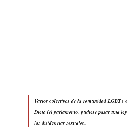
Varios colectivos de la comunidad LGBT+ e
Dieta (el parlamento) pudiese pasar una ley
.
las disidencias sexuales